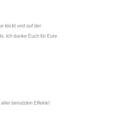
e klickt und auf der
ts. Ich danke Euch für Eure
 aller benutzten Effekte!