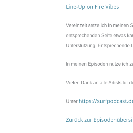
Line-Up on Fire Vibes
Vereinzelt setze ich in meinen S
entsprechenden Seite etwas kauf
Unterstützung. Entsprechende L
In meinen Episoden nutze ich z
Vielen Dank an alle Artists für d
https://surfpodcast.
Unter
Zurück zur Episodenübersi