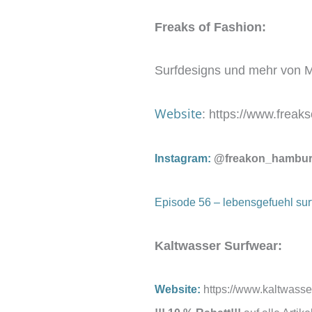
Freaks of Fashion:
Surfdesigns und mehr von 
Website
: https://www.freak
Instagram:
@freakon_hambur
Episode 56 – lebensgefuehl surf
Kaltwasser Surfwear:
Website:
https://www.kaltwasse