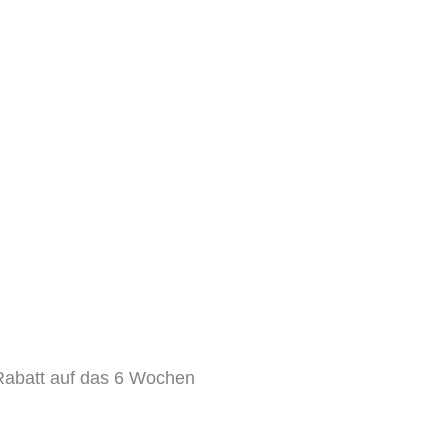
Rabatt auf das 6 Wochen