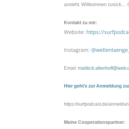
ansteht. Willkommen zurück… 
Kontakt zu mir:
Website:
https://surfpodca
Instagram:
@wellenlaenge
Email:
mailto:b.altenhoff@web.
Hier geht’s zur Anmeldung zum
https://surfpodcast.de/anmeldun
Meine Cooperationspartner: