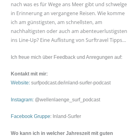
nach was es für Wege ans Meer gibt und schwelge
in Erinnerung an vergangene Reisen. Wie komme
ich am günstigsten, am schnellsten, am
nachhaltigsten oder auch am abenteuerlustigsten
ins Line-Up? Eine Auflistung von Surftravel Tipps…
Ich freue mich über Feedback und Anregungen auf:
Kontakt mit mir:
Website:
surfpodcast.de/inland-surfer-podcast
Instagram:
@wellenlaenge_surf_podcast
Facebook Gruppe
: Inland-Surfer
Wo kann ich in welcher Jahreszeit mit guten